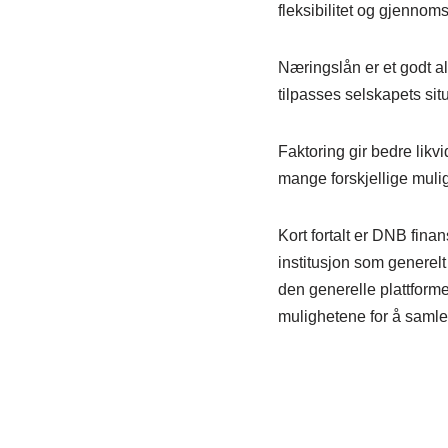
fleksibilitet og gjennom
Næringslån er et godt al
tilpasses selskapets situ
Faktoring gir bedre likvi
mange forskjellige mulig
Kort fortalt er DNB finan
institusjon som generelt 
den generelle plattforme
mulighetene for å samle 